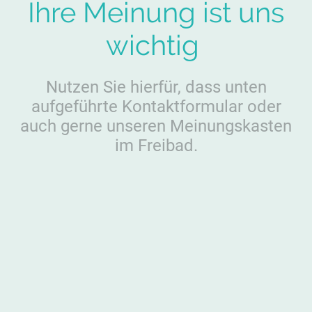
Ihre Meinung ist uns
wichtig
Nutzen Sie hierfür, dass unten
aufgeführte Kontaktformular oder
auch gerne unseren Meinungskasten
im Freibad.