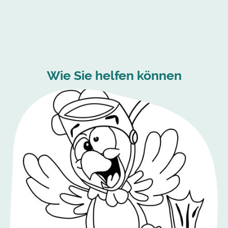
Wie Sie helfen können