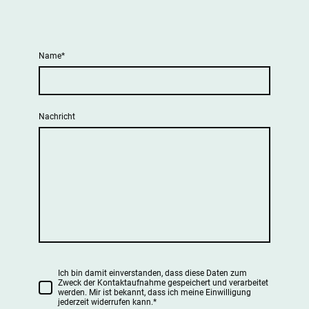
Name
*
Nachricht
Ich bin damit einverstanden, dass diese Daten zum
Zweck der Kontaktaufnahme gespeichert und verarbeitet
werden. Mir ist bekannt, dass ich meine Einwilligung
jederzeit widerrufen kann.
*