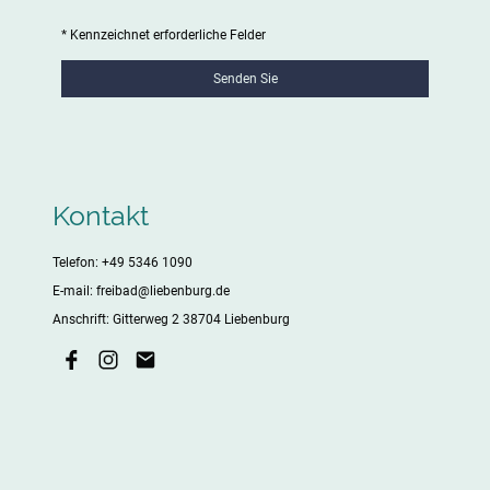
* Kennzeichnet erforderliche Felder
Senden Sie
Kontakt
Telefon: +49 5346 1090
E-mail: freibad@liebenburg.de
Anschrift: Gitterweg 2 38704 Liebenburg