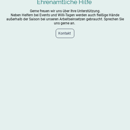
Ehrenamtliche Hilfe
Gerne freuen wir uns über Ihre Unterstützung.
Neben Helfern bei Events und Willi-Tagen werden auch fleißige Hände
außerhalb der Saison bei unseren Arbeitseinsetzen gebraucht. Sprechen Sie
uns gerne an.
Kontakt