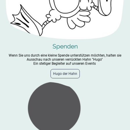
Spenden
Wenn Sie uns durch eine kleine Spende unterstützen möchten, halten sie
Ausschau nach unseren verrückten Hahn "Hugo"
Ein stetiger Begleiter auf unseren Events
Hugo der Hahn