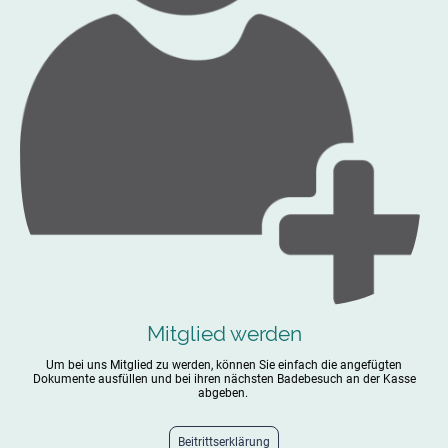
Mitglied werden
Um bei uns Mitglied zu werden, können Sie einfach die angefügten
Dokumente ausfüllen und bei ihren nächsten Badebesuch an der Kasse
abgeben.
Beitrittserklärung